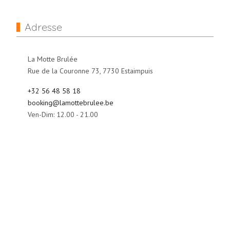
Adresse
La Motte Brulée
Rue de la Couronne 73, 7730 Estaimpuis
+32 56 48 58 18
booking@lamottebrulee.be
Ven-Dim: 12.00 - 21.00