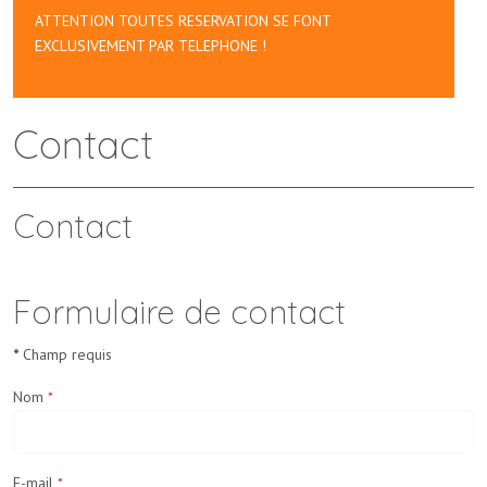
ATTENTION TOUTES RESERVATION SE FONT
EXCLUSIVEMENT PAR TELEPHONE !
Contact
Contact
Formulaire de contact
*
Champ requis
Nom
*
E-mail
*