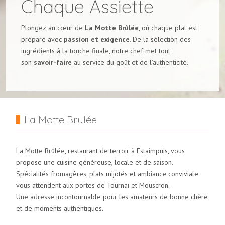
Chaque Assiette
Plongez au cœur de
La Motte Brûlée
, où chaque plat est
préparé avec
passion et exigence
. De la sélection des
ingrédients à la touche finale, notre chef met tout
son
savoir-faire
au service du goût et de l’authenticité.
La Motte Brulée
La Motte Brûlée, restaurant de terroir à Estaimpuis, vous
propose une cuisine généreuse, locale et de saison.
Spécialités fromagères, plats mijotés et ambiance conviviale
vous attendent aux portes de Tournai et Mouscron.
Une adresse incontournable pour les amateurs de bonne chère
et de moments authentiques.